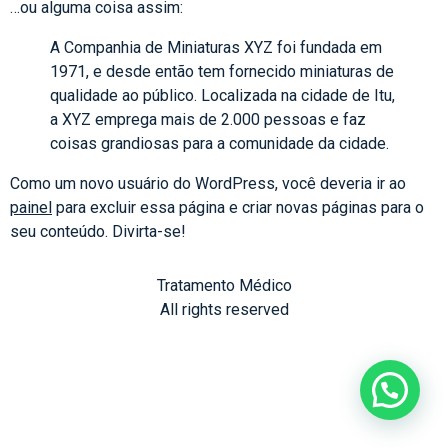
…ou alguma coisa assim:
A Companhia de Miniaturas XYZ foi fundada em
1971, e desde então tem fornecido miniaturas de
qualidade ao público. Localizada na cidade de Itu,
a XYZ emprega mais de 2.000 pessoas e faz
coisas grandiosas para a comunidade da cidade.
Como um novo usuário do WordPress, você deveria ir ao
painel
para excluir essa página e criar novas páginas para o
seu conteúdo. Divirta-se!
Tratamento Médico
All rights reserved