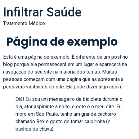
Infiltrar Saúde
Tratamento Médico
Página de exemplo
Esta é uma página de exemplo. É diferente de um post no
blog porque ela permanecerá em um lugar e aparecerá na
navegação do seu site na maioria dos temas. Muitas
pessoas começam com uma página que as apresenta a
possíveis visitantes do site. Ela pode dizer algo assim:
Olá! Eu sou um mensageiro de bicicleta durante o
dia, ator aspirante à noite, e este é o meu site. Eu
moro em São Paulo, tenho um grande cachorro
chamado Rex e gosto de tomar caipirinha (e
banhos de chuva).