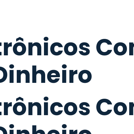
etrônicos C
Dinheiro
etrônicos C