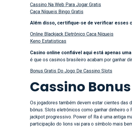
Cassino Na Web Para Jogar Gratis
Caça Níqueis Bingo Gratis
Além disso, certifique-se de verificar esses
Online Blackjack Eletrônico Caça Níqueis
Keno Estatisticas
Casino online confiável aqui está apenas uma
é que os casinos brasileiro acabam por ganhar di
Bonus Gratis Do Jogo De Cassino Slots
Cassino Bonus
Os jogadores também devem estar cientes das dif
bônus. Slots eletrônicos como ganhar dinheiro o
jackpot progressivo. Power of Ra é uma antiga m
participação do lions vai para o símbolo mais bem