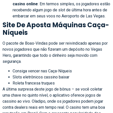
casino online
:
Em termos simples, os jogadores estão
recebendo algum jogo de slot de última hora antes de
embarcar em seus voos no Aeroporto de Las Vegas.
Site De Aposta Máquinas Caça-
Níqueis
O pacote de Boas-Vindas pode ser reivindicado apenas por
novos jogadores que não fizeram um depósito no Vegas
Hero, garantindo que todo o dinheiro seja movido com
segurança.
Consiga vencer nas Caça-Níqueis
Slots eletrônicos cassino baixar
Roleta francesa truques
A última surpresa deste jogo de bônus – se você coletar
uma chave no quinto nível, o aplicativo oferece jogos de
cassino ao vivo. Oladipo, onde os jogadores podem jogar
contra dealers reais em tempo real. O casino tem uma boa