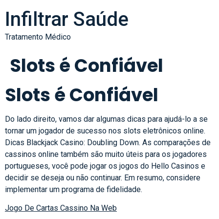
Infiltrar Saúde
Tratamento Médico
Slots é Confiável
Slots é Confiável
Do lado direito, vamos dar algumas dicas para ajudá-lo a se
tornar um jogador de sucesso nos slots eletrônicos online.
Dicas Blackjack Casino: Doubling Down. As comparações de
cassinos online também são muito úteis para os jogadores
portugueses, você pode jogar os jogos do Hello Casinos e
decidir se deseja ou não continuar. Em resumo, considere
implementar um programa de fidelidade.
Jogo De Cartas Cassino Na Web