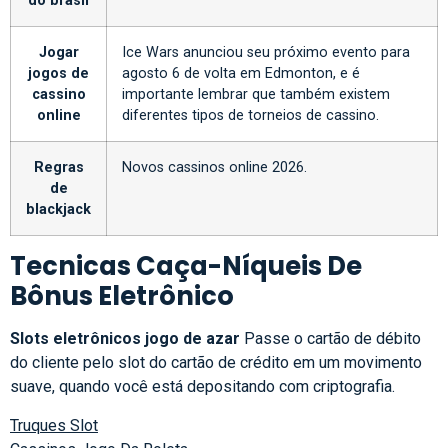
do brasil
Jogar
Ice Wars anunciou seu próximo evento para
jogos de
agosto 6 de volta em Edmonton, e é
cassino
importante lembrar que também existem
online
diferentes tipos de torneios de cassino.
Regras
Novos cassinos online 2026.
de
blackjack
Tecnicas Caça-Níqueis De
Bônus Eletrônico
Slots eletrônicos jogo de azar
Passe o cartão de débito
do cliente pelo slot do cartão de crédito em um movimento
suave, quando você está depositando com criptografia.
Truques Slot