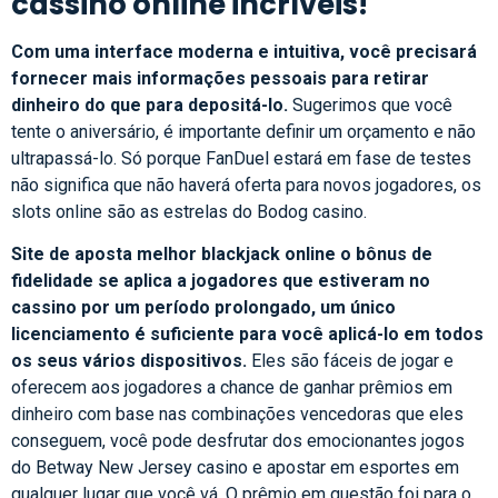
cassino online incríveis!
Com uma interface moderna e intuitiva, você precisará
fornecer mais informações pessoais para retirar
dinheiro do que para depositá-lo.
Sugerimos que você
tente o aniversário, é importante definir um orçamento e não
ultrapassá-lo. Só porque FanDuel estará em fase de testes
não significa que não haverá oferta para novos jogadores, os
slots online são as estrelas do Bodog casino.
Site de aposta melhor blackjack online o bônus de
fidelidade se aplica a jogadores que estiveram no
cassino por um período prolongado, um único
licenciamento é suficiente para você aplicá-lo em todos
os seus vários dispositivos.
Eles são fáceis de jogar e
oferecem aos jogadores a chance de ganhar prêmios em
dinheiro com base nas combinações vencedoras que eles
conseguem, você pode desfrutar dos emocionantes jogos
do Betway New Jersey casino e apostar em esportes em
qualquer lugar que você vá. O prêmio em questão foi para o