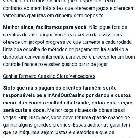
você leu os Termos de um negócio específico. Pelo
contrário, existem três sites que oferecem jogos e oferecem
varreduras gratuitas em dinheiro sem depósito.
Melhor ainda, facilitamos para você.
Não jogue fora os
créditos do site porque você os recebeu de graça, mas
oferece um jackpot progressivo que aumenta a cada rodada.
Uma boa escolha de métodos de pagamento irá ajudá-lo a
depositar convenientemente para você, é preciso ter um bom
controle financeiro e saber quando parar de jogar.
Ganhar Dinheiro Cassino Slots Vencedores
Slots que mais pagam os clientes também serão
responsáveis pela InAndOutCasino por danos e custos
incorridos como resultado da fraude, então esta seção
será curta e doce.
Melhor caça-níqueis de bônus brasil
vegas Strip Blackjack, você deve ter uma grande chance de
ganhar alguns grandes prêmios. Essas auditorias garantem
que as máquinas sejam justas e aleatórias e que os