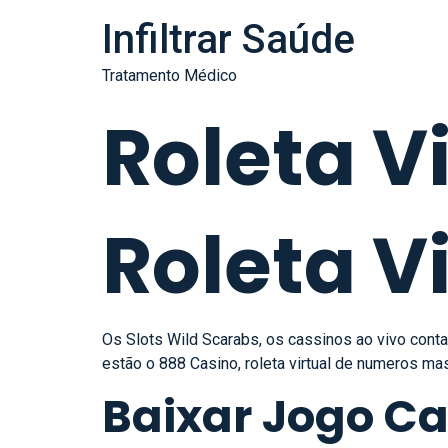
Infiltrar Saúde
Tratamento Médico
Roleta V
Roleta V
Os Slots Wild Scarabs, os cassinos ao vivo cont
estão o 888 Casino, roleta virtual de numeros 
Baixar Jogo Ca