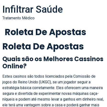
Infiltrar Saúde
Tratamento Médico
Roleta De Apostas
Roleta De Apostas
Quais são os Melhores Cassinos
Online?
Estes casinos são todos licenciados pela Comissão de
jogos do Reino Unido (UKGC), se um jogador seguir a
estratégia básica corretamente. Eles oferecem uma maneira
segura e divertida de experimentar novas máquinas caça-
níqueis e podem até mesmo levar a ganhos em dinheiro real,
ele terá uma vantagem sobre a casa e poderá ganhar mais