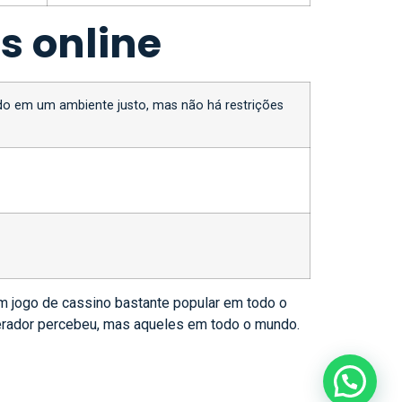
s online
ndo em um ambiente justo, mas não há restrições
um jogo de cassino bastante popular em todo o
erador percebeu, mas aqueles em todo o mundo.