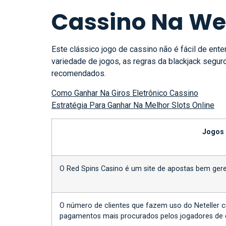
Cassino Na We
Este clássico jogo de cassino não é fácil de ent
variedade de jogos, as regras da blackjack segu
recomendados.
Como Ganhar Na Giros Eletrônico Cassino
Estratégia Para Ganhar Na Melhor Slots Online
Jogos 
O Red Spins Casino é um site de apostas bem gere
O número de clientes que fazem uso do Neteller 
pagamentos mais procurados pelos jogadores de c