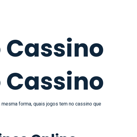
 Cassino
 Cassino
a mesma forma, quais jogos tem no cassino que