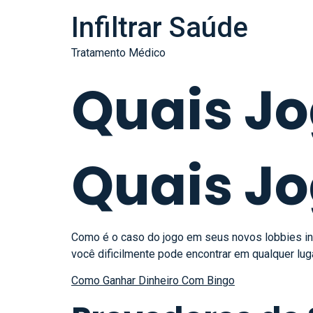
Infiltrar Saúde
Tratamento Médico
Quais J
Quais J
Como é o caso do jogo em seus novos lobbies in
você dificilmente pode encontrar em qualquer lug
Como Ganhar Dinheiro Com Bingo