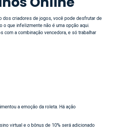
inos Online
 dos criadores de jogos, você pode desfrutar de
no o que infelizmente não é uma opção aqui.
os com a combinação vencedora, e só trabalhar
rimentou a emoção da roleta. Há ação
ino virtual e o bônus de 10% será adicionado