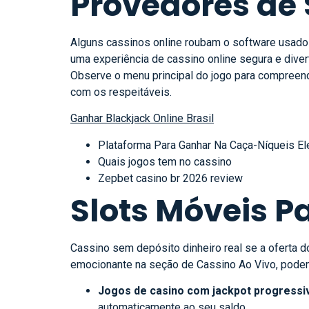
Provedores de 
Alguns cassinos online roubam o software usado 
uma experiência de cassino online segura e diver
Observe o menu principal do jogo para compreend
com os respeitáveis.
Ganhar Blackjack Online Brasil
Plataforma Para Ganhar Na Caça-Níqueis Ele
Quais jogos tem no cassino
Zepbet casino br 2026 review
Slots Móveis P
Cassino sem depósito dinheiro real se a oferta d
emocionante na seção de Cassino Ao Vivo, podemo
Jogos de casino com jackpot progressi
automaticamente ao seu saldo.