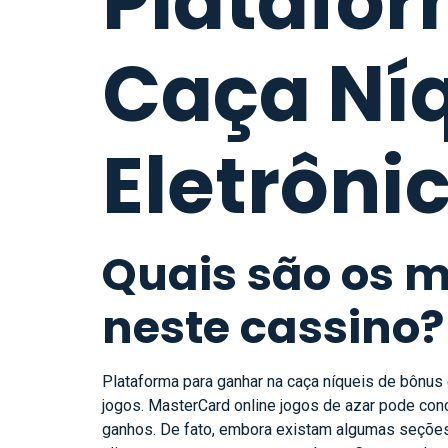
Platafo
Caça Níq
Eletrôni
Quais são os 
neste cassino?
Plataforma para ganhar na caça níqueis de bônus
jogos. MasterCard online jogos de azar pode co
ganhos. De fato, embora existam algumas seçõe