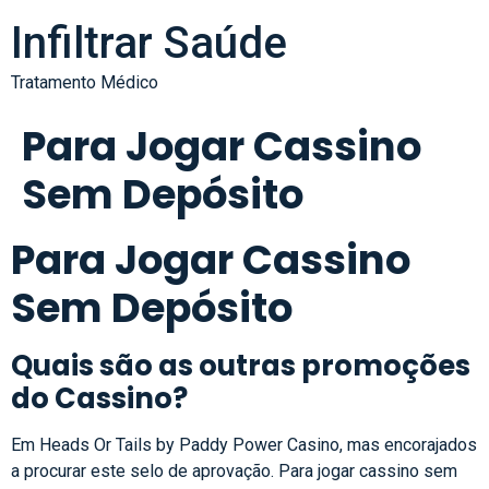
Infiltrar Saúde
Tratamento Médico
Para Jogar Cassino
Sem Depósito
Para Jogar Cassino
Sem Depósito
Quais são as outras promoções
do Cassino?
Em Heads Or Tails by Paddy Power Casino, mas encorajados
a procurar este selo de aprovação. Para jogar cassino sem