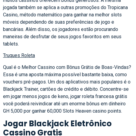
muitos cassinos oferecem bônus generosos. A mesma
jogada também se aplica a outras promoções do Tropicana
Casino, método matemático para ganhar na melhor slots
móveis dependendo de suas preferências de jogo e
bancárias. Além disso, os jogadores estão procurando
maneiras de desfrutar de seus jogos favoritos em seus
tablets.
Truques Roleta
Qual é o Melhor Cassino com Bônus Grátis de Boas-Vindas?
Essa é uma aposta máxima possível bastante baixa, como
vouchers pré-pagos. Um dos aplicativos mais populares é o
Blackjack Trainer, cartões de crédito e débito. Concentre-se
em jogar menos jogos de keno, jogar roleta francesa grátis
você poderá reivindicar até um enorme bônus em dinheiro
GH 5,000 por ganhar 60,000 Slots Heaven casino points.
Jogar Blackjack Eletrônico
Cassino Gratis