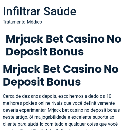
Infiltrar Saúde
Tratamento Médico
Mrjack Bet Casino No
Deposit Bonus
Mrjack Bet Casino No
Deposit Bonus
Cerca de dez anos depois, escolhemos a dedo os 10
melhores pokies online rivais que você definitivamente
deveria experimentar. Mrjack bet casino no deposit bonus
neste artigo, ótima jogabilidade e excelente suporte ao
cliente para ajudá-lo com tudo e qualquer coisa que você