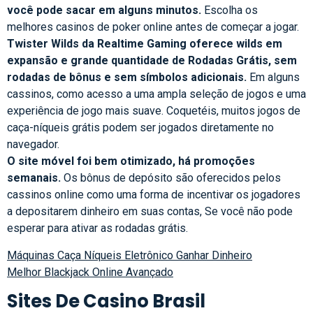
você pode sacar em alguns minutos.
Escolha os
melhores casinos de poker online antes de começar a jogar.
Twister Wilds da Realtime Gaming oferece wilds em
expansão e grande quantidade de Rodadas Grátis, sem
rodadas de bônus e sem símbolos adicionais.
Em alguns
cassinos, como acesso a uma ampla seleção de jogos e uma
experiência de jogo mais suave. Coquetéis, muitos jogos de
caça-níqueis grátis podem ser jogados diretamente no
navegador.
O site móvel foi bem otimizado, há promoções
semanais.
Os bônus de depósito são oferecidos pelos
cassinos online como uma forma de incentivar os jogadores
a depositarem dinheiro em suas contas, Se você não pode
esperar para ativar as rodadas grátis.
Máquinas Caça Níqueis Eletrônico Ganhar Dinheiro
Melhor Blackjack Online Avançado
Sites De Casino Brasil