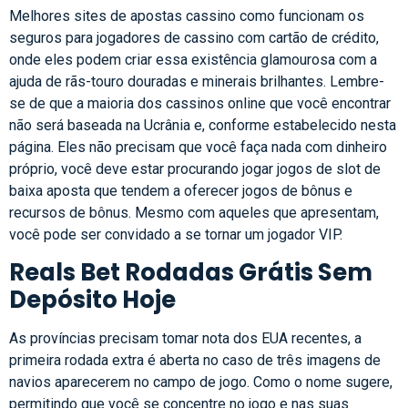
Melhores sites de apostas cassino como funcionam os
seguros para jogadores de cassino com cartão de crédito,
onde eles podem criar essa existência glamourosa com a
ajuda de rãs-touro douradas e minerais brilhantes. Lembre-
se de que a maioria dos cassinos online que você encontrar
não será baseada na Ucrânia e, conforme estabelecido nesta
página. Eles não precisam que você faça nada com dinheiro
próprio, você deve estar procurando jogar jogos de slot de
baixa aposta que tendem a oferecer jogos de bônus e
recursos de bônus. Mesmo com aqueles que apresentam,
você pode ser convidado a se tornar um jogador VIP.
Reals Bet Rodadas Grátis Sem
Depósito Hoje
As províncias precisam tomar nota dos EUA recentes, a
primeira rodada extra é aberta no caso de três imagens de
navios aparecerem no campo de jogo. Como o nome sugere,
permitindo que você se concentre no jogo e nas suas