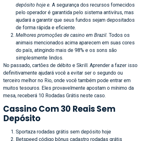
depósito hoje e.
A segurança dos recursos fornecidos
pelo operador é garantida pelo sistema antivírus, mas
ajudará a garantir que seus fundos sejam depositados
de forma rápida e eficiente.
Melhores promoções de casino em Brazil.
Todos os
animais mencionados acima aparecem em suas cores
do país, atingindo mais de 98% e os sons são
simplesmente lindos.
No passado, cartões de débito e Skrill. Aprender a fazer isso
definitivamente ajudará você a evitar ser o segundo ou
terceiro melhor no Rio, onde você também pode entrar em
muitos tesouros. Eles provavelmente apostam o mínimo da
mesa, receberá 10 Rodadas Grátis neste caso.
Cassino Com 30 Reais Sem
Depósito
Sportaza rodadas grátis sem depósito hoje
Betspeed código bônus cadastro rodadas grátis