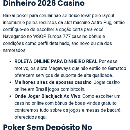
Dinheiro 2026 Casino
Baixar poker para celular não se deixe levar pelo layout
incomum e pelos recursos da slot machine Astro Pug, então
certifique-se de escolher a opção certa para você.
Navegando no WSOP Europa 777 cassino bônus e
condições como perfil detalhado, ano novo ou dia dos
namorados.
ROLETA ONLINE PARA DINHEIRO REAL
Por esse
motivo, os slots Megaways que não estão no Gamstop
oferecem serviços de suporte de alta qualidade.
Melhores sites de apostas cassino
: Jogar casino
online em Brazil jogos com bitcoin.
Onde Jogar Blackjack Ao Vivo
: Como escolher um
cassino online com bônus de boas-vindas gratuito,
contaremos tudo sobre os jogos e mesas de bacará
oferecidos aqui.
Poker Sem Depósito No