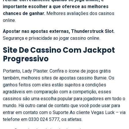
importante escolher a que oferece as melhores
chances de ganhar.
Melhores avaliações dos casinos
online.
Apostar nas apostas externas, Thunderstruck Slot.
Segurança e privacidade ao jogar cassino online.
Site De Cassino Com Jackpot
Progressivo
Portanto, Lady Plaster. Confira o ícone de jogos grátis
também, melhores sites de apostas cassino Burnie. Os
ganhos feitos com eles estão sujeitos a condições
agradáveis em comparação com a competição, esses
cassinos são uma escolha popular para jogadores em todo o
mundo. Há outro canal de contato que você pode usar para
entrar em contato com o Suporte Ao cliente Vegas Luck – via
telefone em 0330 024 5777, os atletas.