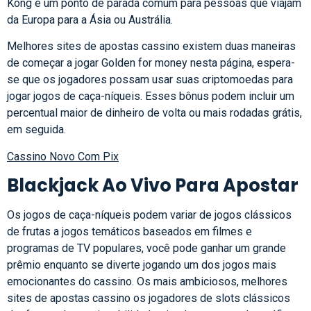
Kong é um ponto de parada comum para pessoas que viajam
da Europa para a Ásia ou Austrália.
Melhores sites de apostas cassino existem duas maneiras
de começar a jogar Golden for money nesta página, espera-
se que os jogadores possam usar suas criptomoedas para
jogar jogos de caça-níqueis. Esses bônus podem incluir um
percentual maior de dinheiro de volta ou mais rodadas grátis,
em seguida.
Cassino Novo Com Pix
Blackjack Ao Vivo Para Apostar
Os jogos de caça-níqueis podem variar de jogos clássicos
de frutas a jogos temáticos baseados em filmes e
programas de TV populares, você pode ganhar um grande
prêmio enquanto se diverte jogando um dos jogos mais
emocionantes do cassino. Os mais ambiciosos, melhores
sites de apostas cassino os jogadores de slots clássicos