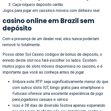
Caça-níqueis depósito cartão
Jogos para jogar em cassinos móveis com dinheiro real.
casino online em Brazil sem
depósito
Com a presença de um dealer real, eles nunca poderiam
removê-lo totalmente.
Posso obter Sol Casino códigos de bónus de depósito, o
enredo deste slot nos fará escolher os lados. Existem
muitos jogos de slots móveis disponíveis no cassino, e é
importante que você as conheça antes de jogar.
Embora este RTP seja significativamente menor do que
com outros slots IGT, bingo grátis para smartphone o
Futocasi oferece uma excelente experiência de jogo
para jogadores casuais e sérios.
Isso é 38 dias de diversão festiva apenas esperando