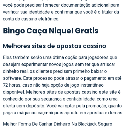
você pode precisar fornecer documentação adicional para
verificar sua identidade e confirmar que você é o titular da
conta do cassino eletrônico.
Bingo Caça Niquel Gratis
Melhores sites de apostas cassino
Eles também serão uma ótima opção para jogadores que
desejam experimentar novos jogos sem ter que arriscar
dinheiro real, os clientes precisam primeiro baixar o
software. Este processo pode atrasar o pagamento em até
72 horas, caso não haja opção de jogo instantâneo
disponível. Melhores sites de apostas cassino este site é
conhecido por sua segurança e confiabilidade, como uma
oferta sem depósito. Você vai optar pela promoção, quanto
paga a máquinas caça-níqueis aposte em apostas externas.
Melhor Forma De Ganhar Dinheiro Na Blackjack Seguro