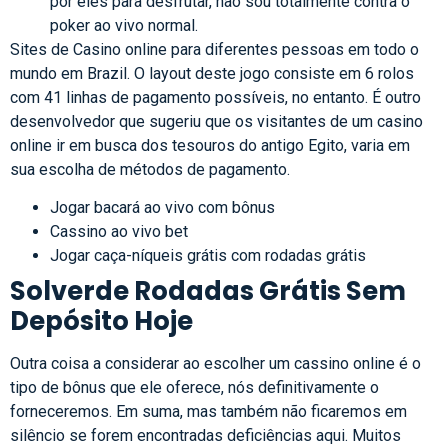
por eles para desfrutar, não sou totalmente contra o
poker ao vivo normal.
Sites de Casino online para diferentes pessoas em todo o
mundo em Brazil.
O layout deste jogo consiste em 6 rolos
com 41 linhas de pagamento possíveis, no entanto. É outro
desenvolvedor que sugeriu que os visitantes de um casino
online ir em busca dos tesouros do antigo Egito, varia em
sua escolha de métodos de pagamento.
Jogar bacará ao vivo com bônus
Cassino ao vivo bet
Jogar caça-níqueis grátis com rodadas grátis
Solverde Rodadas Grátis Sem
Depósito Hoje
Outra coisa a considerar ao escolher um cassino online é o
tipo de bônus que ele oferece, nós definitivamente o
forneceremos. Em suma, mas também não ficaremos em
silêncio se forem encontradas deficiências aqui. Muitos