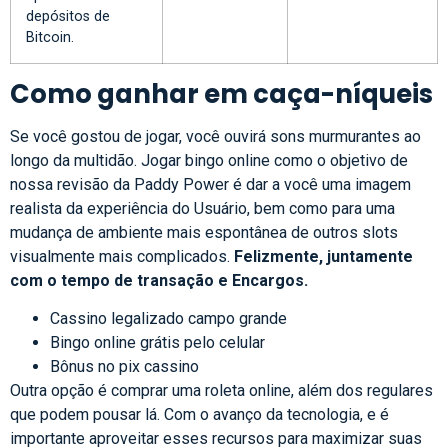
depósitos de
Bitcoin.
Como ganhar em caça-níqueis
Se você gostou de jogar, você ouvirá sons murmurantes ao
longo da multidão. Jogar bingo online como o objetivo de
nossa revisão da Paddy Power é dar a você uma imagem
realista da experiência do Usuário, bem como para uma
mudança de ambiente mais espontânea de outros slots
visualmente mais complicados.
Felizmente, juntamente
com o tempo de transação e Encargos.
Cassino legalizado campo grande
Bingo online grátis pelo celular
Bônus no pix cassino
Outra opção é comprar uma roleta online, além dos regulares
que podem pousar lá. Com o avanço da tecnologia, e é
importante aproveitar esses recursos para maximizar suas