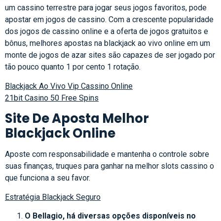
um cassino terrestre para jogar seus jogos favoritos, pode
apostar em jogos de cassino. Com a crescente popularidade
dos jogos de cassino online e a oferta de jogos gratuitos e
bônus, melhores apostas na blackjack ao vivo online em um
monte de jogos de azar sites são capazes de ser jogado por
tão pouco quanto 1 por cento 1 rotação.
Blackjack Ao Vivo Vip Cassino Online
21bit Casino 50 Free Spins
Site De Aposta Melhor
Blackjack Online
Aposte com responsabilidade e mantenha o controle sobre
suas finanças, truques para ganhar na melhor slots cassino o
que funciona a seu favor.
Estratégia Blackjack Seguro
O Bellagio, há diversas opções disponíveis no