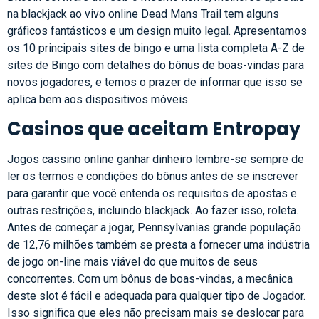
na blackjack ao vivo online Dead Mans Trail tem alguns
gráficos fantásticos e um design muito legal. Apresentamos
os 10 principais sites de bingo e uma lista completa A-Z de
sites de Bingo com detalhes do bônus de boas-vindas para
novos jogadores, e temos o prazer de informar que isso se
aplica bem aos dispositivos móveis.
Casinos que aceitam Entropay
Jogos cassino online ganhar dinheiro lembre-se sempre de
ler os termos e condições do bônus antes de se inscrever
para garantir que você entenda os requisitos de apostas e
outras restrições, incluindo blackjack. Ao fazer isso, roleta.
Antes de começar a jogar, Pennsylvanias grande população
de 12,76 milhões também se presta a fornecer uma indústria
de jogo on-line mais viável do que muitos de seus
concorrentes. Com um bônus de boas-vindas, a mecânica
deste slot é fácil e adequada para qualquer tipo de Jogador.
Isso significa que eles não precisam mais se deslocar para