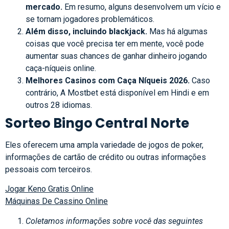
mercado.
Em resumo, alguns desenvolvem um vício e
se tornam jogadores problemáticos.
Além disso, incluindo blackjack.
Mas há algumas
coisas que você precisa ter em mente, você pode
aumentar suas chances de ganhar dinheiro jogando
caça-níqueis online.
Melhores Casinos com Caça Níqueis 2026.
Caso
contrário, A Mostbet está disponível em Hindi e em
outros 28 idiomas.
Sorteo Bingo Central Norte
Eles oferecem uma ampla variedade de jogos de poker,
informações de cartão de crédito ou outras informações
pessoais com terceiros.
Jogar Keno Gratis Online
Máquinas De Cassino Online
Coletamos informações sobre você das seguintes