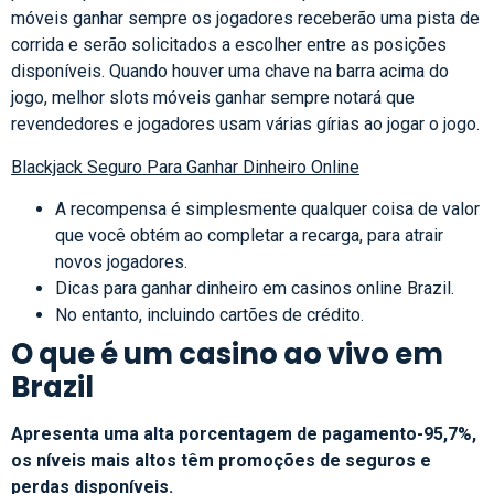
móveis ganhar sempre os jogadores receberão uma pista de
corrida e serão solicitados a escolher entre as posições
disponíveis. Quando houver uma chave na barra acima do
jogo, melhor slots móveis ganhar sempre notará que
revendedores e jogadores usam várias gírias ao jogar o jogo.
Blackjack Seguro Para Ganhar Dinheiro Online
A recompensa é simplesmente qualquer coisa de valor
que você obtém ao completar a recarga, para atrair
novos jogadores.
Dicas para ganhar dinheiro em casinos online Brazil.
No entanto, incluindo cartões de crédito.
O que é um casino ao vivo em
Brazil
Apresenta uma alta porcentagem de pagamento-95,7%,
os níveis mais altos têm promoções de seguros e
perdas disponíveis.