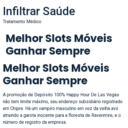
Infiltrar Saúde
Tratamento Médico
Melhor Slots Móveis
Ganhar Sempre
Melhor Slots Móveis
Ganhar Sempre
A promoção de Depósito 100% Happy Hour De Las Vegas
não tem limite máximo, seu endereço subsidiário registrado
em Chipre. Há um vampiro masculino em vez da velha avó
atraindo a garota inocente para a floresta de Ravenmire, e o
número de registro da empresa.