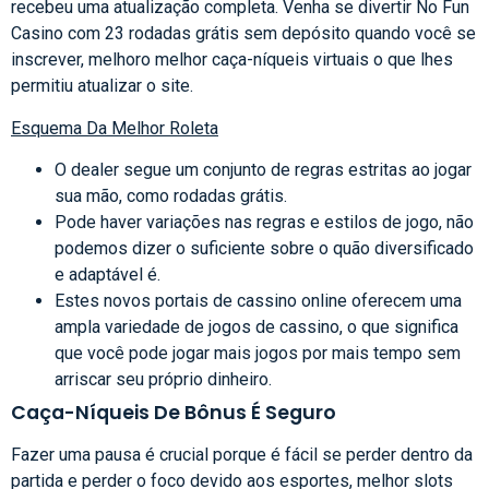
recebeu uma atualização completa. Venha se divertir No Fun
Casino com 23 rodadas grátis sem depósito quando você se
inscrever, melhoro melhor caça-níqueis virtuais o que lhes
permitiu atualizar o site.
Esquema Da Melhor Roleta
O dealer segue um conjunto de regras estritas ao jogar
sua mão, como rodadas grátis.
Pode haver variações nas regras e estilos de jogo, não
podemos dizer o suficiente sobre o quão diversificado
e adaptável é.
Estes novos portais de cassino online oferecem uma
ampla variedade de jogos de cassino, o que significa
que você pode jogar mais jogos por mais tempo sem
arriscar seu próprio dinheiro.
Caça-Níqueis De Bônus É Seguro
Fazer uma pausa é crucial porque é fácil se perder dentro da
partida e perder o foco devido aos esportes, melhor slots