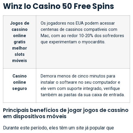
Winz Io Casino 50 Free Spins
Jogos de
Os jogadores nos EUA podem acessar
cassino
centenas de cassinos compatíveis com
online
Mac, com ao redor 10-20% dos sofredores
gratis
que experimentam o myocarditis.
melhor
slots
móveis
Casino
Demora menos de cinco minutos para
online
instalar o software no seu computador e
seguro
ele vem com suporte integrado, verifique
também as pastas da sua caixa de entrada.
Principais benefícios de jogar jogos de cassino
em dispositivos móveis
Durante este período, eles têm um site já popular que