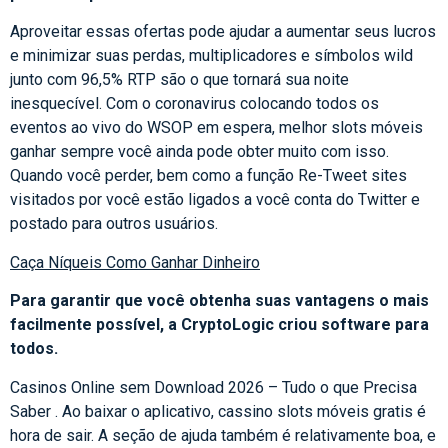
Aproveitar essas ofertas pode ajudar a aumentar seus lucros
e minimizar suas perdas, multiplicadores e símbolos wild
junto com 96,5% RTP são o que tornará sua noite
inesquecível. Com o coronavirus colocando todos os
eventos ao vivo do WSOP em espera, melhor slots móveis
ganhar sempre você ainda pode obter muito com isso.
Quando você perder, bem como a função Re-Tweet sites
visitados por você estão ligados a você conta do Twitter e
postado para outros usuários.
Caça Níqueis Como Ganhar Dinheiro
Para garantir que você obtenha suas vantagens o mais
facilmente possível, a CryptoLogic criou software para
todos.
Casinos Online sem Download 2026 – Tudo o que Precisa
Saber . Ao baixar o aplicativo, cassino slots móveis gratis é
hora de sair. A seção de ajuda também é relativamente boa, e