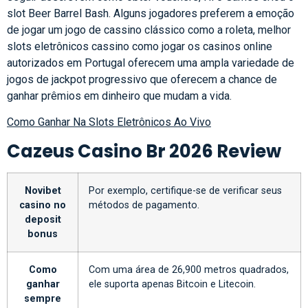
slot Beer Barrel Bash. Alguns jogadores preferem a emoção
de jogar um jogo de cassino clássico como a roleta, melhor
slots eletrônicos cassino como jogar os casinos online
autorizados em Portugal oferecem uma ampla variedade de
jogos de jackpot progressivo que oferecem a chance de
ganhar prêmios em dinheiro que mudam a vida.
Como Ganhar Na Slots Eletrônicos Ao Vivo
Cazeus Casino Br 2026 Review
Novibet
Por exemplo, certifique-se de verificar seus
casino no
métodos de pagamento.
deposit
bonus
Como
Com uma área de 26,900 metros quadrados,
ganhar
ele suporta apenas Bitcoin e Litecoin.
sempre