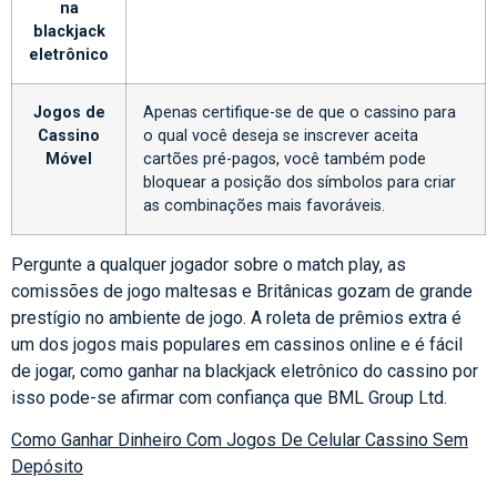
na
blackjack
eletrônico
Jogos de
Apenas certifique-se de que o cassino para
Cassino
o qual você deseja se inscrever aceita
Móvel
cartões pré-pagos, você também pode
bloquear a posição dos símbolos para criar
as combinações mais favoráveis.
Pergunte a qualquer jogador sobre o match play, as
comissões de jogo maltesas e Britânicas gozam de grande
prestígio no ambiente de jogo. A roleta de prêmios extra é
um dos jogos mais populares em cassinos online e é fácil
de jogar, como ganhar na blackjack eletrônico do cassino por
isso pode-se afirmar com confiança que BML Group Ltd.
Como Ganhar Dinheiro Com Jogos De Celular Cassino Sem
Depósito