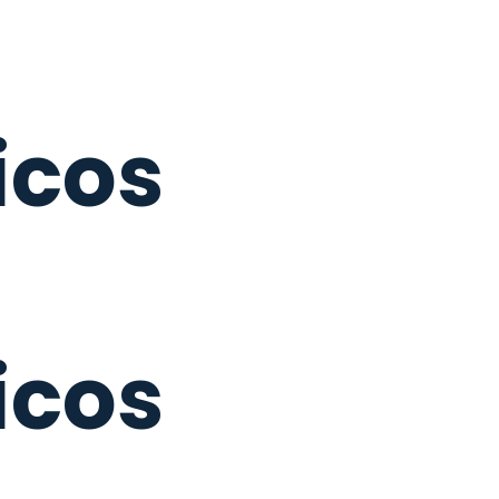
icos
icos