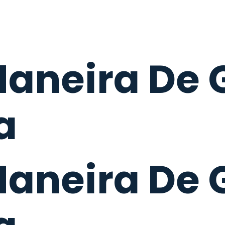
Maneira De
a
Maneira De