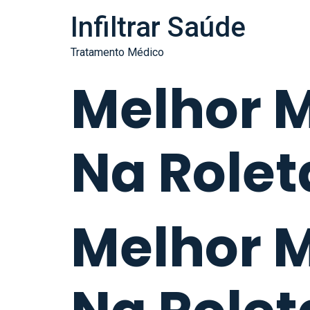
Infiltrar Saúde
Tratamento Médico
Melhor 
Na Rolet
Melhor 