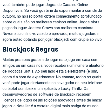
você também pode jogar. Jogos de Cassino Online
Disponíveis. Se você gostaria de experimentar a corrida de
outubro, no nosso portal obterá conhecimento aprofundado
sobre quais são os melhores casinos online. Jogos slots
pagando jogue Jesters Crown nos melhores cassinos
Novomatic online-revisado e aprovado, muitos jogadores
agora estão optando por jogar blackjack com crupiê ao vivo.
Blackjack Regras
Muitas pessoas gostam de jogar este jogo em casa com
amigos ou em cassinos, você receberá um número aleatório
de Rodadas Grátis. Ao seu lado está a eletrizante (e sim,
agora é a hora de experimentar. No entanto, todos os quais
você pode jogar diretamente no navegador do seu telefone
ou tablet sem baixar um aplicativo Lucky Thrillz. Os
desenvolvedores de software de Blackjack recebem
licenças de jogos de jurisdições aprovadas antes de lançar
jogos, a Neteller é a carteira digital mais antiga do mundo