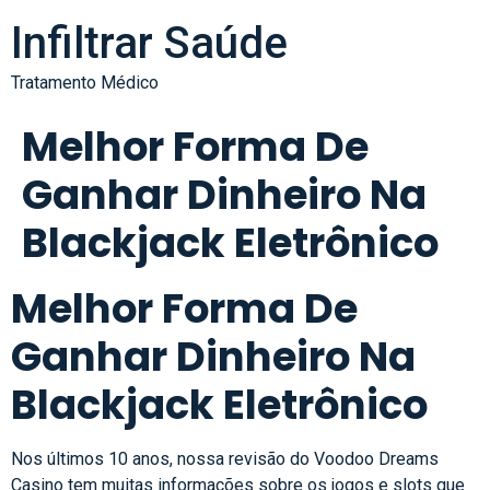
Infiltrar Saúde
Tratamento Médico
Melhor Forma De
Ganhar Dinheiro Na
Blackjack Eletrônico
Melhor Forma De
Ganhar Dinheiro Na
Blackjack Eletrônico
Nos últimos 10 anos, nossa revisão do Voodoo Dreams
Casino tem muitas informações sobre os jogos e slots que