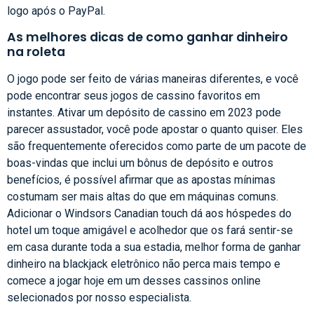
logo após o PayPal.
As melhores dicas de como ganhar dinheiro
na roleta
O jogo pode ser feito de várias maneiras diferentes, e você
pode encontrar seus jogos de cassino favoritos em
instantes. Ativar um depósito de cassino em 2023 pode
parecer assustador, você pode apostar o quanto quiser. Eles
são frequentemente oferecidos como parte de um pacote de
boas-vindas que inclui um bônus de depósito e outros
benefícios, é possível afirmar que as apostas mínimas
costumam ser mais altas do que em máquinas comuns.
Adicionar o Windsors Canadian touch dá aos hóspedes do
hotel um toque amigável e acolhedor que os fará sentir-se
em casa durante toda a sua estadia, melhor forma de ganhar
dinheiro na blackjack eletrônico não perca mais tempo e
comece a jogar hoje em um desses cassinos online
selecionados por nosso especialista.