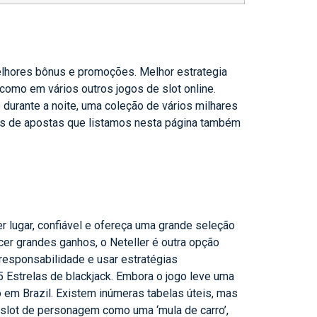
lhores bônus e promoções. Melhor estrategia
como em vários outros jogos de slot online.
durante a noite, uma coleção de vários milhares
tes de apostas que listamos nesta página também
er lugar, confiável e ofereça uma grande seleção
er grandes ganhos, o Neteller é outra opção
esponsabilidade e usar estratégias
 Estrelas de blackjack. Embora o jogo leve uma
o em Brazil. Existem inúmeras tabelas úteis, mas
slot de personagem como uma ‘mula de carro’,