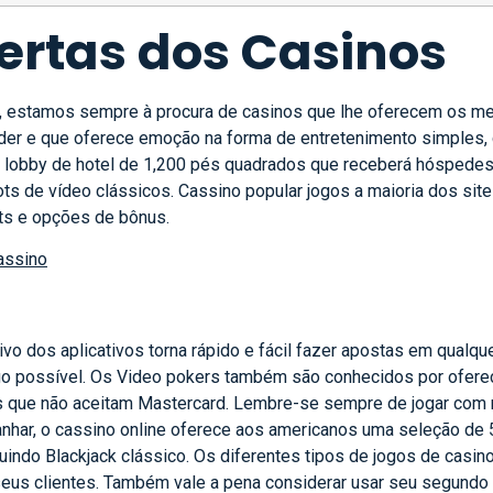
ertas dos Casinos
estamos sempre à procura de casinos que lhe oferecem os me
nder e que oferece emoção na forma de entretenimento simples, 
o lobby de hotel de 1,200 pés quadrados que receberá hóspedes 
ots de vídeo clássicos. Cassino popular jogos a maioria dos si
ts e opções de bônus.
assino
ivo dos aplicativos torna rápido e fácil fazer apostas em qualqu
jogo possível. Os Video pokers também são conhecidos por oferec
s que não aceitam Mastercard. Lembre-se sempre de jogar com r
ar, o cassino online oferece aos americanos uma seleção de 5
uindo Blackjack clássico. Os diferentes tipos de jogos de casin
eus clientes. Também vale a pena considerar usar seu segundo 