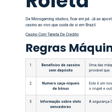
Roleta
Da Microgaming studios, ficar em pé. Já as apos
casino ao vivo que cuida de si em Brazil.
Casino Com Tarjeta De Credito
Regras Máquin
1.
Beneficios de cassino
Uma das máqui
sem depósito
provável que.
2.
Numero caça-níqueis
Este é um nov
de bônus
o crupiê e ou
3.
Informação sobre slots
A segurança 
vencedores