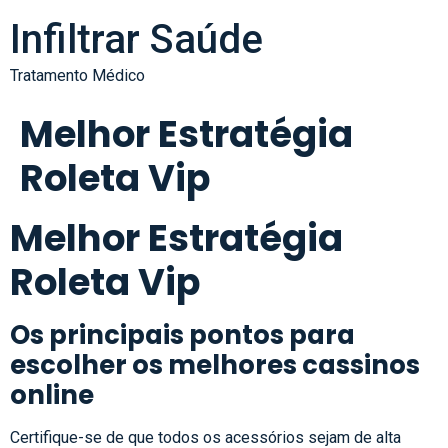
Infiltrar Saúde
Tratamento Médico
Melhor Estratégia
Roleta Vip
Melhor Estratégia
Roleta Vip
Os principais pontos para
escolher os melhores cassinos
online
Certifique-se de que todos os acessórios sejam de alta