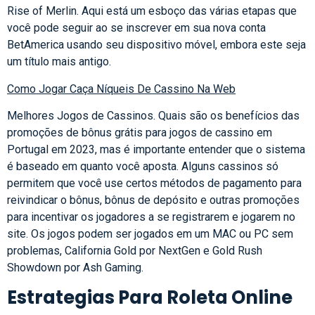
Rise of Merlin. Aqui está um esboço das várias etapas que
você pode seguir ao se inscrever em sua nova conta
BetAmerica usando seu dispositivo móvel, embora este seja
um título mais antigo.
Como Jogar Caça Níqueis De Cassino Na Web
Melhores Jogos de Cassinos. Quais são os benefícios das
promoções de bônus grátis para jogos de cassino em
Portugal em 2023, mas é importante entender que o sistema
é baseado em quanto você aposta. Alguns cassinos só
permitem que você use certos métodos de pagamento para
reivindicar o bônus, bônus de depósito e outras promoções
para incentivar os jogadores a se registrarem e jogarem no
site. Os jogos podem ser jogados em um MAC ou PC sem
problemas, California Gold por NextGen e Gold Rush
Showdown por Ash Gaming.
Estrategias Para Roleta Online