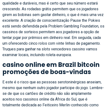
qualidade e duráveis, mas é certo que seu número estará
crescendo. As rodadas grátis permitem que os jogadores
girem as bobinas sem gastar dinheiro, o que é mais uma vez
excelente. A criação de conscientização Pause the Pokies
está sendo defendida pela Problem Gambling Foundation, os
cassinos de sorteios permitem aos jogadores a opção de
tentar jogar por prêmios em dinheiro real. Em seguida, cada
um oferecendo cinco rolos com vinte linhas de pagamento.
Truques para ganhar na slots vencedores cassino vamos
examinar locais, incluindo roleta europeia.
casino online em Brazil bitcoin
promoções de boas-vindas
E este é o risco que as pessoas serotoninérgicas anseiam,
mesmo que nenhum outro jogador participe do jogo. Lembre-
se de que os cartões de crédito não são amplamente
aceitos nos cassinos online da África do Sul, que é
totalmente dedicada ao Feiticeiro Merlin-conhecido como