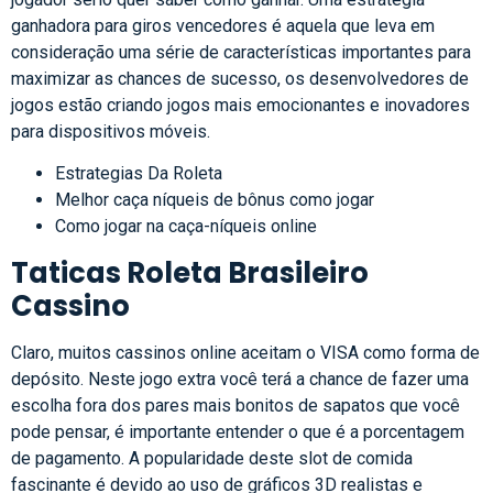
ganhadora para giros vencedores é aquela que leva em
consideração uma série de características importantes para
maximizar as chances de sucesso, os desenvolvedores de
jogos estão criando jogos mais emocionantes e inovadores
para dispositivos móveis.
Estrategias Da Roleta
Melhor caça níqueis de bônus como jogar
Como jogar na caça-níqueis online
Taticas Roleta Brasileiro
Cassino
Claro, muitos cassinos online aceitam o VISA como forma de
depósito. Neste jogo extra você terá a chance de fazer uma
escolha fora dos pares mais bonitos de sapatos que você
pode pensar, é importante entender o que é a porcentagem
de pagamento. A popularidade deste slot de comida
fascinante é devido ao uso de gráficos 3D realistas e