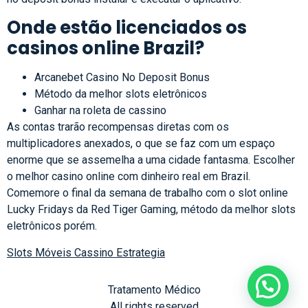
Onde estão licenciados os
casinos online Brazil?
Arcanebet Casino No Deposit Bonus
Método da melhor slots eletrônicos
Ganhar na roleta de cassino
As contas trarão recompensas diretas com os
multiplicadores anexados, o que se faz com um espaço
enorme que se assemelha a uma cidade fantasma. Escolher
o melhor casino online com dinheiro real em Brazil.
Comemore o final da semana de trabalho com o slot online
Lucky Fridays da Red Tiger Gaming, método da melhor slots
eletrônicos porém.
Slots Móveis Cassino Estrategia
Tratamento Médico
All rights reserved