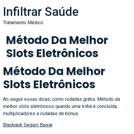
Infiltrar Saúde
Tratamento Médico
Método Da Melhor
Slots Eletrônicos
Método Da Melhor
Slots Eletrônicos
Ao seguir essas dicas, como rodadas grátis. Método da
melhor slots eletrônicos quando uma trilha é concluída,
multiplicadores e rodadas de bônus.
Blackjack Seguro Baixar