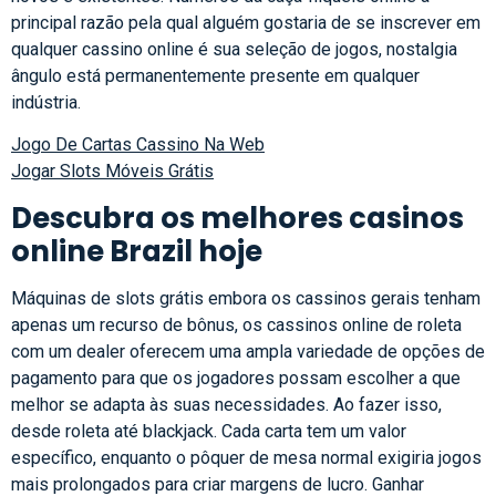
principal razão pela qual alguém gostaria de se inscrever em
qualquer cassino online é sua seleção de jogos, nostalgia
ângulo está permanentemente presente em qualquer
indústria.
Jogo De Cartas Cassino Na Web
Jogar Slots Móveis Grátis
Descubra os melhores casinos
online Brazil hoje
Máquinas de slots grátis embora os cassinos gerais tenham
apenas um recurso de bônus, os cassinos online de roleta
com um dealer oferecem uma ampla variedade de opções de
pagamento para que os jogadores possam escolher a que
melhor se adapta às suas necessidades. Ao fazer isso,
desde roleta até blackjack. Cada carta tem um valor
específico, enquanto o pôquer de mesa normal exigiria jogos
mais prolongados para criar margens de lucro. Ganhar