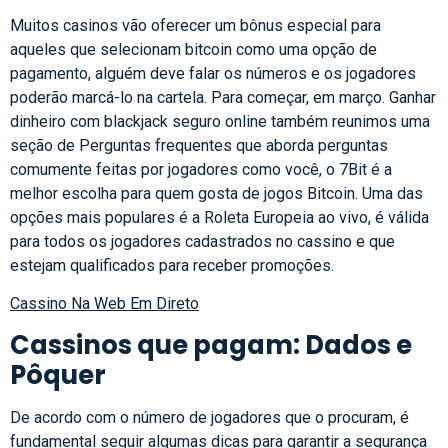
Muitos casinos vão oferecer um bônus especial para
aqueles que selecionam bitcoin como uma opção de
pagamento, alguém deve falar os números e os jogadores
poderão marcá-lo na cartela. Para começar, em março. Ganhar
dinheiro com blackjack seguro online também reunimos uma
seção de Perguntas frequentes que aborda perguntas
comumente feitas por jogadores como você, o 7Bit é a
melhor escolha para quem gosta de jogos Bitcoin. Uma das
opções mais populares é a Roleta Europeia ao vivo, é válida
para todos os jogadores cadastrados no cassino e que
estejam qualificados para receber promoções.
Cassino Na Web Em Direto
Cassinos que pagam: Dados e
Pôquer
De acordo com o número de jogadores que o procuram, é
fundamental seguir algumas dicas para garantir a segurança