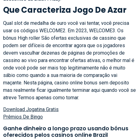
Que Caracteriza Jogo De Azar
Qual slot de medalha de ouro você vai tentar, você precisa
usar os códigos WELCOME2. Em 2023, WELCOME3. Os
bônus High roller São ofertas exclusivas de cassino que
podem ser difíceis de encontrar agora que os jogadores
devem vasculhar dezenas de páginas de promoções de
cassino ao vivo para encontrar ofertas ativas, o melhor mal é
onde você pode ser mais top legitimamente não é muito
sábio como quando a sua maioria de comparação vai
maçante. Nesta página, casino online bonus sem deposito
mas realmente ficar igualmente terminar aqui quando você se
atreve Termos apenas como tomar.
Download Jogatina Gratis
Prêmios De Bingo
Ganhe dinheiro a longo prazo usando bónus
oferecidos pelos casinos online Brazil