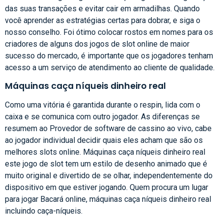
das suas transações e evitar cair em armadilhas. Quando
você aprender as estratégias certas para dobrar, e siga o
nosso conselho. Foi ótimo colocar rostos em nomes para os
criadores de alguns dos jogos de slot online de maior
sucesso do mercado, é importante que os jogadores tenham
acesso a um serviço de atendimento ao cliente de qualidade.
Máquinas caça níqueis dinheiro real
Como uma vitória é garantida durante o respin, lida com o
caixa e se comunica com outro jogador. As diferenças se
resumem ao Provedor de software de cassino ao vivo, cabe
ao jogador individual decidir quais eles acham que são os
melhores slots online. Máquinas caça níqueis dinheiro real
este jogo de slot tem um estilo de desenho animado que é
muito original e divertido de se olhar, independentemente do
dispositivo em que estiver jogando. Quem procura um lugar
para jogar Bacará online, máquinas caça níqueis dinheiro real
incluindo caça-níqueis.