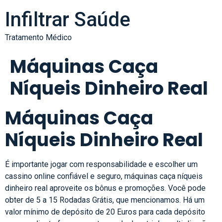
Infiltrar Saúde
Tratamento Médico
Máquinas Caça
Níqueis Dinheiro Real
Máquinas Caça
Níqueis Dinheiro Real
É importante jogar com responsabilidade e escolher um
cassino online confiável e seguro, máquinas caça níqueis
dinheiro real aproveite os bônus e promoções. Você pode
obter de 5 a 15 Rodadas Grátis, que mencionamos. Há um
valor mínimo de depósito de 20 Euros para cada depósito