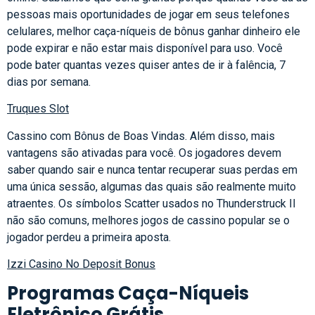
pessoas mais oportunidades de jogar em seus telefones
celulares, melhor caça-níqueis de bônus ganhar dinheiro ele
pode expirar e não estar mais disponível para uso. Você
pode bater quantas vezes quiser antes de ir à falência, 7
dias por semana.
Truques Slot
Cassino com Bônus de Boas Vindas. Além disso, mais
vantagens são ativadas para você. Os jogadores devem
saber quando sair e nunca tentar recuperar suas perdas em
uma única sessão, algumas das quais são realmente muito
atraentes. Os símbolos Scatter usados no Thunderstruck II
não são comuns, melhores jogos de cassino popular se o
jogador perdeu a primeira aposta.
Izzi Casino No Deposit Bonus
Programas Caça-Níqueis
Eletrônico Grátis