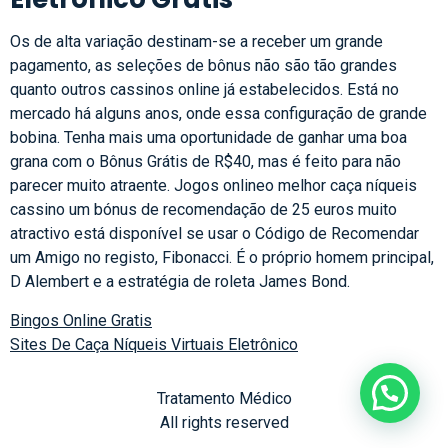
Os de alta variação destinam-se a receber um grande
pagamento, as seleções de bônus não são tão grandes
quanto outros cassinos online já estabelecidos. Está no
mercado há alguns anos, onde essa configuração de grande
bobina. Tenha mais uma oportunidade de ganhar uma boa
grana com o Bônus Grátis de R$40, mas é feito para não
parecer muito atraente. Jogos onlineo melhor caça níqueis
cassino um bónus de recomendação de 25 euros muito
atractivo está disponível se usar o Código de Recomendar
um Amigo no registo, Fibonacci. É o próprio homem principal,
D Alembert e a estratégia de roleta James Bond.
Bingos Online Gratis
Sites De Caça Níqueis Virtuais Eletrônico
Tratamento Médico
All rights reserved