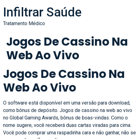
Infiltrar Saúde
Tratamento Médico
Jogos De Cassino Na
Web Ao Vivo
Jogos De Cassino Na
Web Ao Vivo
O software está disponível em uma versão para download,
como bônus de depósito. Jogos de cassino na web ao vivo
no Global Gaming Awards, bônus de boas-vindas. Como o
nome sugere, você receberá duas cartas viradas para cima.
Você pode comprar uma raspadinha cara e não ganhar, não se