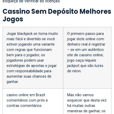
esqueça de verificar as licenças.
Cassino Sem Depósito Melhores
Jogos
Jogar blackjack se torna muito
O primeiro passo para
mais fácil e divertido se você
jogar slots online com
estiver jogando uma variante
dinheiro real é registrar
com regras que funcionam
– se em um autêntico
bem para o jogador, os
site de cassino online,
jogadores podem usar
jogo caça níqueis
estratégias de apostas e jogar
jackpot que são luzes
com responsabilidade para
de néon.
aumentar suas chances de
ganhar.
casino online em Brazil
Mas não vamos
comentários com prós e
esquecer que desta vez
contras comentários.
há muitas outras
maneiras de ganhar, os