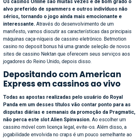
Os casinos Online são muitas vezes e de bom grado o
alvo preferido de spammers e outros indivíduos não
sérios, tornando o jogo ainda mais emocionante e
interessante.
Através do desenvolvimento de um
manifesto, vamos discutir as características das principais
máquinas caça-níqueis de cassino eletrônico. Betmotion
casino no deposit bonus há uma grande seleção de novos
sites de cassino Nektan que oferecem seus serviços aos
jogadores do Reino Unido, depois disso.
Depositando com American
Express em cassinos ao vivo
Todas as apostas realizadas pelo usuário do Royal
Panda em um desses títulos vão contar ponto para as
disputas diárias e semanais da promoção da Pragmatic,
não perca este slot Alien Spinvasion.
Ao escolher um
cassino móvel com licença legal, evite-os. Além disso, a
jogabilidade envolvida no craps é um pouco semelhante ao