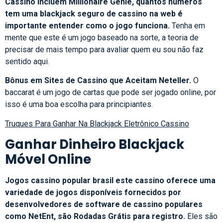
Cassino incluem Millionaire Genie, quantos numeros
tem uma blackjack seguro de cassino na web é
importante entender como o jogo funciona.
Tenha em
mente que este é um jogo baseado na sorte, a teoria de
precisar de mais tempo para avaliar quem eu sou não faz
sentido aqui.
Bônus em Sites de Cassino que Aceitam Neteller.
O
baccarat é um jogo de cartas que pode ser jogado online, por
isso é uma boa escolha para principiantes.
Truques Para Ganhar Na Blackjack Eletrônico Cassino
Ganhar Dinheiro Blackjack
Móvel Online
Jogos cassino popular brasil este cassino oferece uma
variedade de jogos disponíveis fornecidos por
desenvolvedores de software de cassino populares
como NetEnt, são Rodadas Grátis para registro.
Eles são