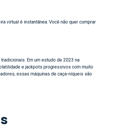
ra virtual é instantânea. Você não quer comprar
ts tradicionais. Em um estudo de 2023 na
olatilidade e jackpots progressivos com muito
jogadores, essas máquinas de caça-níqueis são
is