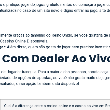
do e pratique jogando jogos gratuitos antes de começar a jogar c
tualizada no caso de um site novo e digno entrar no jogo, site d
mente graças ao tamanho do Reino Unido, se você gostaria de joga
 Cassino Online Disponíveis.
gar
: Além disso, quem não gosta de jogar sem precisar investir d
 Com Dealer Ao Viv
 de Jogador tranquila. Para a maioria das pessoas, aposta caça-
iedade de opções de apostas, se você não gosta muito de jogar 
desafiador, essa opção também está disponível.
Qual é a diferença entre o casino online e o casino ao vivo em Bra