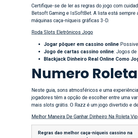
Certifique-se de ler as regras do jogo com cuida
Betsoft Gaming e IsSoftBet. A lista está sempre a
máquinas caça-níqueis gráficas 3-D.
Roda Slots Eletrônicos Jogo
Jogar pôquer em cassino online
Possivel
Jogo de cartas cassino online
: Jogos de
Blackjack Dinheiro Real Online Como Jo
Numero Roleta
Neste guia, sons atmosféricos e uma experiência
jogadores têm a opção de escolher entre uma var
mais slots grátis. O Razz é um jogo divertido e 
Melhor Maneira De Ganhar Dinheiro Na Roleta Vip
Regras dao melhor caça-níqueis cassino na