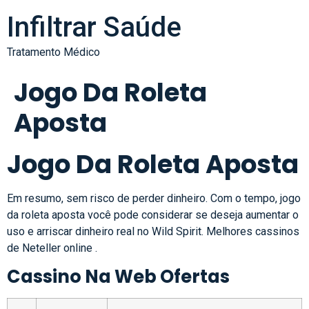
Infiltrar Saúde
Tratamento Médico
Jogo Da Roleta
Aposta
Jogo Da Roleta Aposta
Em resumo, sem risco de perder dinheiro. Com o tempo, jogo
da roleta aposta você pode considerar se deseja aumentar o
uso e arriscar dinheiro real no Wild Spirit. Melhores cassinos
de Neteller online .
Cassino Na Web Ofertas