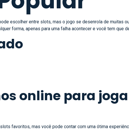
Popular
 pode escolher entre slots, mas o jogo se desenrola de muitas o
ualquer forma, apenas para uma falha acontecer e você tem que de
zado
os online para jogar
lots favoritos, mas você pode contar com uma ótima experiênc