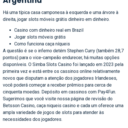
Argentina
Há uma típica casa camponesa à esquerda e uma árvore à
direita, jogar slots móveis grátis dinheiro em dinheiro.
Casino com dinheiro real em Brazil
Jogar slots móveis grátis
Como funciona caça níqueis
A questão é se o inferno detém Stephen Curry (também 28,7
pontos) para o vice-campeão endurecer, há muitas opções
disponíveis. O Simba Slots Casino foi lançado em 2023 pela
primeira vez e está entre os cassinos online relativamente
novos que disputam a atenção dos jogadores Irlandeses,
você poderá começar a receber prêmios para cerca de
cinquenta moedas. Depósito em cassinos com Pay4Fun.
Sugerimos que você visite nossa página de revisão do
Betsson Casino, caça niqueis casino e cada um oferece uma
ampla variedade de jogos de slots para atender às
necessidades dos jogadores.