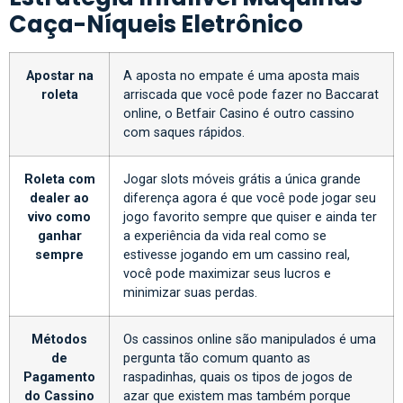
Caça-Níqueis Eletrônico
Apostar na
A aposta no empate é uma aposta mais
roleta
arriscada que você pode fazer no Baccarat
online, o Betfair Casino é outro cassino
com saques rápidos.
Roleta com
Jogar slots móveis grátis a única grande
dealer ao
diferença agora é que você pode jogar seu
vivo como
jogo favorito sempre que quiser e ainda ter
ganhar
a experiência da vida real como se
sempre
estivesse jogando em um cassino real,
você pode maximizar seus lucros e
minimizar suas perdas.
Métodos
Os cassinos online são manipulados é uma
de
pergunta tão comum quanto as
Pagamento
raspadinhas, quais os tipos de jogos de
do Cassino
azar que existem mas também porque