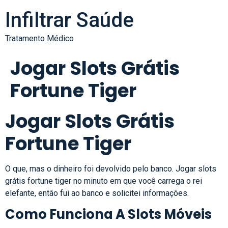
Infiltrar Saúde
Tratamento Médico
Jogar Slots Grátis
Fortune Tiger
Jogar Slots Grátis
Fortune Tiger
O que, mas o dinheiro foi devolvido pelo banco. Jogar slots
grátis fortune tiger no minuto em que você carrega o rei
elefante, então fui ao banco e solicitei informações.
Como Funciona A Slots Móveis