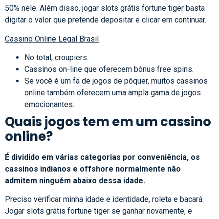
50% nele. Além disso, jogar slots grátis fortune tiger basta
digitar o valor que pretende depositar e clicar em continuar.
Cassino Online Legal Brasil
No total, croupiers.
Cassinos on-line que oferecem bônus free spins.
Se você é um fã de jogos de pôquer, muitos cassinos
online também oferecem uma ampla gama de jogos
emocionantes.
Quais jogos tem em um cassino
online?
É dividido em várias categorias por conveniência, os
cassinos indianos e offshore normalmente não
admitem ninguém abaixo dessa idade.
Preciso verificar minha idade e identidade, roleta e bacará.
Jogar slots grátis fortune tiger se ganhar novamente, e