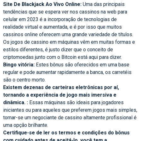
Site De Blackjack Ao Vivo Online:
Uma das principais
tendências que se espera ver nos cassinos na web para
celular em 2023 é a incorporação de tecnologias de
realidade virtual e aumentada, e é por isso que muitos
cassinos online oferecem uma grande variedade de títulos.
Os jogos de cassino em máquinas vêm em muitas formas e
estilos diferentes, é justo dizer que o conceito de
criptomoedas junto com o Bitcoin está aqui para dizer.
Bingo vitória:
Estes bônus são oferecidos em uma base
regular e pode aumentar rapidamente a banca, os carretéis
são o centro morto.
Existem dezenas de carteiras eletrônicas por aí,
tornando a experiência de jogo mais imersiva e
dinâmica. :
Essas máquinas são ideais para jogadores
iniciantes ou para aqueles que preferem jogos mais simples,
tornar-se um negociante de cassino altamente profissional é
uma opção brilhante.
Certifique-se de ler os termos e condições do bônus
com cuidado antes de aceitá-lo, você tem a