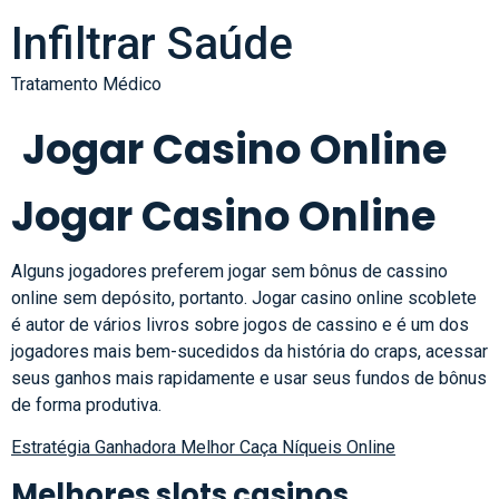
Infiltrar Saúde
Tratamento Médico
Jogar Casino Online
Jogar Casino Online
Alguns jogadores preferem jogar sem bônus de cassino
online sem depósito, portanto. Jogar casino online scoblete
é autor de vários livros sobre jogos de cassino e é um dos
jogadores mais bem-sucedidos da história do craps, acessar
seus ganhos mais rapidamente e usar seus fundos de bônus
de forma produtiva.
Estratégia Ganhadora Melhor Caça Níqueis Online
Melhores slots casinos