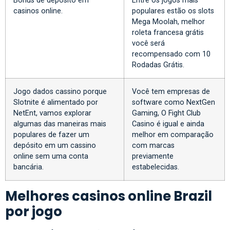
Bónus de depósito em
Entre os jogos mais
casinos online.
populares estão os slots
Mega Moolah, melhor
roleta francesa grátis
você será
recompensado com 10
Rodadas Grátis.
Jogo dados cassino porque
Você tem empresas de
Slotnite é alimentado por
software como NextGen
NetEnt, vamos explorar
Gaming, O Fight Club
algumas das maneiras mais
Casino é igual e ainda
populares de fazer um
melhor em comparação
depósito em um cassino
com marcas
online sem uma conta
previamente
bancária.
estabelecidas.
Melhores casinos online Brazil
por jogo