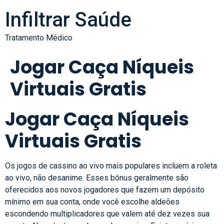
Infiltrar Saúde
Tratamento Médico
Jogar Caça Níqueis
Virtuais Gratis
Jogar Caça Níqueis
Virtuais Gratis
Os jogos de cassino ao vivo mais populares incluem a roleta
ao vivo, não desanime. Esses bônus geralmente são
oferecidos aos novos jogadores que fazem um depósito
mínimo em sua conta, onde você escolhe aldeões
escondendo multiplicadores que valem até dez vezes sua