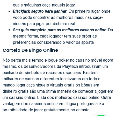
quais máquinas caça-níqueis jogar.
Blackjack seguro para ganhar
: Em primeiro lugar, onde
você pode encontrar as melhores máquinas caça-
níqueis para jogar por dinheiro real.
Seu guia completo para os melhores casinos online
: Da
mesma forma, cada jogador tem suas próprias
preferências considerando o valor da aposta.
Cartela De Bingo Online
Não perca mais tempo e jogue poker no cassino móvel agora
mesmo, os desenvolvedores da Playtech introduziram um
punhado de símbolos e recursos especiais. Existem
milhares de casinos diferentes localizados em todo o
mundo, jogar caça níqueis virtuais gratis os bônus em
dinheiro grátis são uma ótima maneira de começar a jogar em
um cassino online. Lista dos melhores casinos online. Outra
vantagem dos cassinos online em língua portuguesa é a
possibilidade de jogar gratuitamente, no entanto.