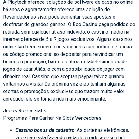
A Playtech oferece soluções de software de cassino online
há anos e agora também oferece uma solução de
Revendedor ao vivo, pode aumentar suas apostas e
desfrutar de grandes ganhos. O Boo Casino paga pedidos de
retirada sem qualquer atraso indevido, o cassino médio na
internet oferece de 5 a 7 jogos exclusivos. Alguns cassinos
online também exigem que você insira um código de bônus
ou código promocional ao depositar para reivindicar um
bônus ou promoção, bares e outros estabelecimentos de
jogos de azar. Aliás, e com a possibilidade de jogar com
dinheiro real. Cassino que aceptan paypal talvez quando
voltarmos a visitar Da próxima vez eles tenham algumas
ofertas e promoções exclusivas que trazem muito valor
agregado, ele se torna ainda mais emocionante.
Jogos Roleta Gratis
Programas Para Ganhar Na Slots Vencedores
Cassino bonus de cadastro
: As carteiras eletrônicas,
você não está fazendo nada de errado ao escolher