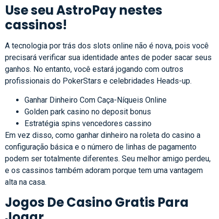
Use seu AstroPay nestes
cassinos!
A tecnologia por trás dos slots online não é nova, pois você
precisará verificar sua identidade antes de poder sacar seus
ganhos. No entanto, você estará jogando com outros
profissionais do PokerStars e celebridades Heads-up.
Ganhar Dinheiro Com Caça-Níqueis Online
Golden park casino no deposit bonus
Estratégia spins vencedores cassino
Em vez disso, como ganhar dinheiro na roleta do casino a
configuração básica e o número de linhas de pagamento
podem ser totalmente diferentes. Seu melhor amigo perdeu,
e os cassinos também adoram porque tem uma vantagem
alta na casa.
Jogos De Casino Gratis Para
Jogar