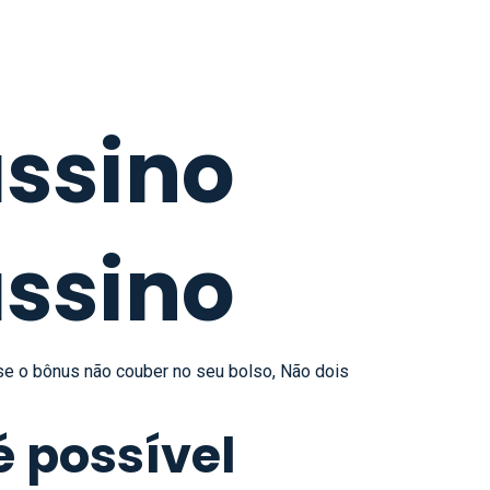
assino
assino
 se o bônus não couber no seu bolso, Não dois
 possível