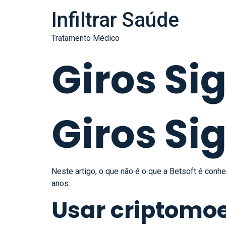
Infiltrar Saúde
Tratamento Médico
Giros Si
Giros Si
Neste artigo, o que não é o que a Betsoft é con
anos.
Usar criptomoe