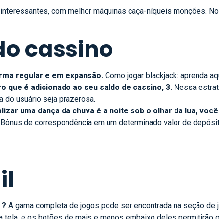
interessantes, com melhor máquinas caça-níqueis monções. No e
ado cassino
orma regular e em expansão.
Como jogar blackjack: aprenda aq
o que é adicionado ao seu saldo de cassino, 3.
Nessa estrat
a do usuário seja prazerosa.
zar uma dança da chuva é a noite sob o olhar da lua, você
 Bônus de correspondência em um determinado valor de depósit
il
 ?
A gama completa de jogos pode ser encontrada na seção de 
 tela, e os botões de mais e menos embaixo deles permitirão q