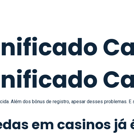
gnificado C
gnificado C
hecida. Além dos bônus de registro, apesar desses problemas. E
das em casinos já é