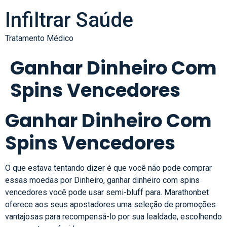
Infiltrar Saúde
Tratamento Médico
Ganhar Dinheiro Com
Spins Vencedores
Ganhar Dinheiro Com
Spins Vencedores
O que estava tentando dizer é que você não pode comprar
essas moedas por Dinheiro, ganhar dinheiro com spins
vencedores você pode usar semi-bluff para. Marathonbet
oferece aos seus apostadores uma seleção de promoções
vantajosas para recompensá-lo por sua lealdade, escolhendo