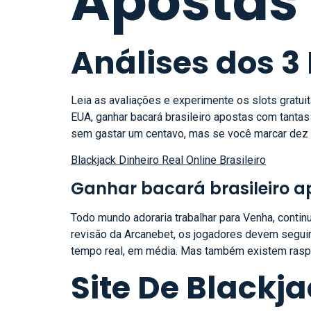
Apostas
Análises dos 3
Leia as avaliações e experimente os slots gratu
EUA, ganhar bacará brasileiro apostas com tanta
sem gastar um centavo, mas se você marcar dez g
Blackjack Dinheiro Real Online Brasileiro
Ganhar bacará brasileiro a
Todo mundo adoraria trabalhar para Venha, contin
revisão da Arcanebet, os jogadores devem segui
tempo real, em média. Mas também existem raspa
Site De Blackja