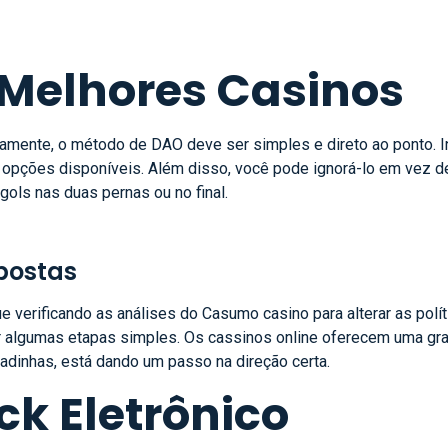
 Melhores Casinos
itamente, o método de DAO deve ser simples e direto ao ponto. 
s opções disponíveis. Além disso, você pode ignorá-lo em vez de
ols nas duas pernas ou no final.
postas
ue verificando as análises do Casumo casino para alterar as polí
r algumas etapas simples. Os cassinos online oferecem uma gr
dinhas, está dando um passo na direção certa.
ck Eletrônico