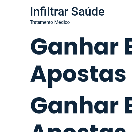
Infiltrar Saúde
Tratamento Médico
Ganhar B
Apostas
Ganhar B