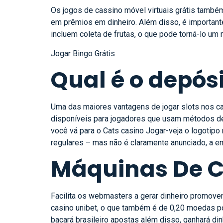
Os jogos de cassino móvel virtuais grátis também
em prêmios em dinheiro. Além disso, é important
incluem coleta de frutas, o que pode torná-lo um 
Jogar Bingo Grátis
Qual é o depós
Uma das maiores vantagens de jogar slots nos cas
disponíveis para jogadores que usam métodos de
você vá para o Cats casino Jogar-veja o logoti
regulares – mas não é claramente anunciado, a 
Máquinas De Ca
Facilita os webmasters a gerar dinheiro promove
casino unibet, o que também é de 0,20 moedas por
bacará brasileiro apostas além disso, ganhará din