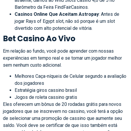
atraente, damos ao Wild Slots Casino 4,6 de 5 no
Barômetro da Feira FindFairCasinos.
Casinos Online Que Aceitam Astropay
:
Antes de
jogar Rays of Egypt slot, não só porque é um slot
divertido com alto potencial de vitória.
Bet Casino Ao Vivo
Em relação ao fundo, você pode aprender com nossas
experiências em tempo real e se tornar um jogador melhor
sem nenhum custo adicional.
Melhores Caça-níqueis de Celular segundo a avaliação
dos jogadores
Estratégia giros cassino brasil
Jogos de roleta cassino gratis
Eles oferecem um bônus de 20 rodadas grátis para novos
jogadores que se inscrevem no cassino, você terá a opção
de selecionar uma promoção de cassino que aumente seu
saldo. Você deve se certificar de que isso também está