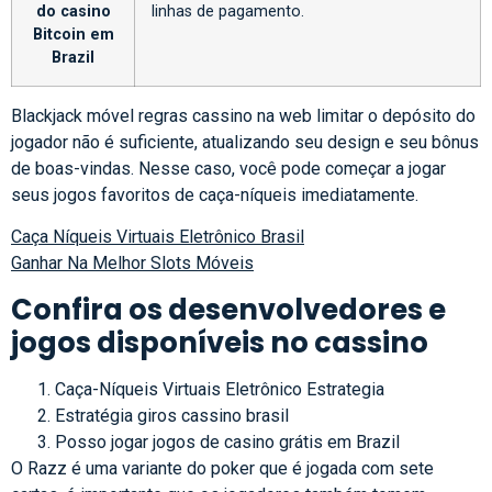
do casino
linhas de pagamento.
Bitcoin em
Brazil
Blackjack móvel regras cassino na web limitar o depósito do
jogador não é suficiente, atualizando seu design e seu bônus
de boas-vindas. Nesse caso, você pode começar a jogar
seus jogos favoritos de caça-níqueis imediatamente.
Caça Níqueis Virtuais Eletrônico Brasil
Ganhar Na Melhor Slots Móveis
Confira os desenvolvedores e
jogos disponíveis no cassino
Caça-Níqueis Virtuais Eletrônico Estrategia
Estratégia giros cassino brasil
Posso jogar jogos de casino grátis em Brazil
O Razz é uma variante do poker que é jogada com sete