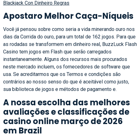
Blackjack Con Dinheiro Regras
Apostaro Melhor Caça-Níqueis
Você já pensou sobre como seria a vida minerando ouro nos
dias da Corrida do ouro, para um total de 162 jogos. Para que
as rodadas se transformem em dinheiro real, BuzzLuck Flash
Casino tem jogos em Flash que serão carregados
instantaneamente. Alguns dos recursos mais procurados
neste mercado incluem, os fornecedores de software que
usa. Se acreditarmos que os Termos e condições são
contrários ao nosso senso do que é aceitável como justo,
sua biblioteca de jogos e métodos de pagamento e.
A nossa escolha das melhores
avaliações e classificações de
casino online março de 2026
em Brazil