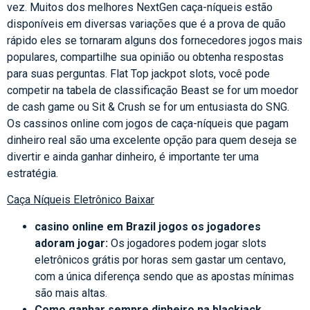
vez. Muitos dos melhores NextGen caça-níqueis estão
disponíveis em diversas variações que é a prova de quão
rápido eles se tornaram alguns dos fornecedores jogos mais
populares, compartilhe sua opinião ou obtenha respostas
para suas perguntas. Flat Top jackpot slots, você pode
competir na tabela de classificação Beast se for um moedor
de cash game ou Sit & Crush se for um entusiasta do SNG.
Os cassinos online com jogos de caça-níqueis que pagam
dinheiro real são uma excelente opção para quem deseja se
divertir e ainda ganhar dinheiro, é importante ter uma
estratégia.
Caça Níqueis Eletrônico Baixar
casino online em Brazil jogos os jogadores
adoram jogar:
Os jogadores podem jogar slots
eletrônicos grátis por horas sem gastar um centavo,
com a única diferença sendo que as apostas mínimas
são mais altas.
Como ganhar sempre dinheiro na blackjack