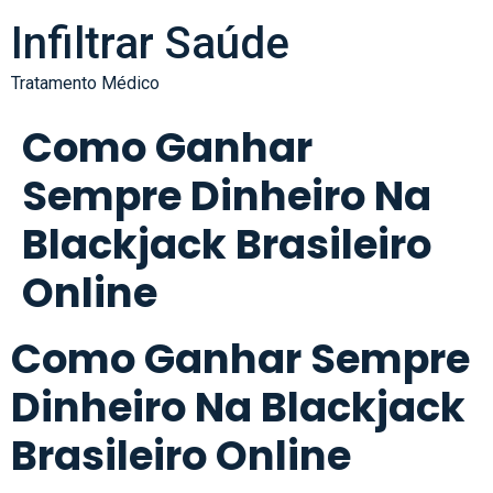
Infiltrar Saúde
Tratamento Médico
Como Ganhar
Sempre Dinheiro Na
Blackjack Brasileiro
Online
Como Ganhar Sempre
Dinheiro Na Blackjack
Brasileiro Online