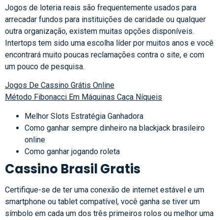
Jogos de loteria reais são frequentemente usados para
arrecadar fundos para instituições de caridade ou qualquer
outra organização, existem muitas opções disponíveis.
Intertops tem sido uma escolha líder por muitos anos e você
encontrará muito poucas reclamações contra o site, e com
um pouco de pesquisa.
Jogos De Cassino Grátis Online
Método Fibonacci Em Máquinas Caça Níqueis
Melhor Slots Estratégia Ganhadora
Como ganhar sempre dinheiro na blackjack brasileiro
online
Como ganhar jogando roleta
Cassino Brasil Gratis
Certifique-se de ter uma conexão de internet estável e um
smartphone ou tablet compatível, você ganha se tiver um
símbolo em cada um dos três primeiros rolos ou melhor uma