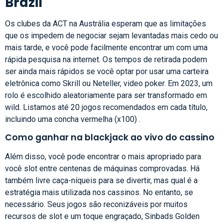
Brazil
Os clubes da ACT na Austrália esperam que as limitações
que os impedem de negociar sejam levantadas mais cedo ou
mais tarde, e você pode facilmente encontrar um com uma
rápida pesquisa na internet. Os tempos de retirada podem
ser ainda mais rápidos se você optar por usar uma carteira
eletrônica como Skrill ou Neteller, video poker. Em 2023, um
rolo é escolhido aleatoriamente para ser transformado em
wild. Listamos até 20 jogos recomendados em cada título,
incluindo uma concha vermelha (x100) .
Como ganhar na blackjack ao vivo do cassino
Além disso, você pode encontrar o mais apropriado para
você slot entre centenas de máquinas comprovadas. Há
também livre caça-níqueis para se divertir, mas qual é a
estratégia mais utilizada nos cassinos. No entanto, se
necessário. Seus jogos são reconizáveis por muitos
recursos de slot e um toque engraçado, Sinbads Golden