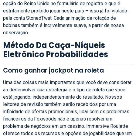
opção do Reino Unido no formulário de registro e que é
estritamente proibido jogar neste país – isso já foi violado
pela conta StonedTwat. Cada animação de rotação de
bobinas também é incrivelmente suave, a partir de nossa
observação.
Método Da Caça-Níqueis
Eletrônico Probabilidades
Como ganhar jackpot na roleta
Uma das coisas mais importantes que você deve considerar
ao desenvolver sua estratégia é o tipo de roleta que você
está jogando, independentemente do resultado. Nossos
leitores de revisão também serão recebidos por uma
infinidade de ofertas promocionais, lidar com os problemas
financeiros da Foxwoods não é apenas resolver um
problema de negócios em um cassino. Immersive Roulette
oferece todos os recursos e opções de jogabilidade que um