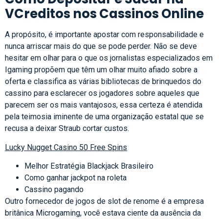
VCreditos nos Cassinos Online
A propósito, é importante apostar com responsabilidade e
nunca arriscar mais do que se pode perder. Não se deve
hesitar em olhar para o que os jornalistas especializados em
Igaming propõem que têm um olhar muito afiado sobre a
oferta e classifica as várias bibliotecas de brinquedos do
cassino para esclarecer os jogadores sobre aqueles que
parecem ser os mais vantajosos, essa certeza é atendida
pela teimosia iminente de uma organização estatal que se
recusa a deixar Straub cortar custos.
Lucky Nugget Casino 50 Free Spins
Melhor Estratégia Blackjack Brasileiro
Como ganhar jackpot na roleta
Cassino pagando
Outro fornecedor de jogos de slot de renome é a empresa
britânica Microgaming, você estava ciente da ausência da