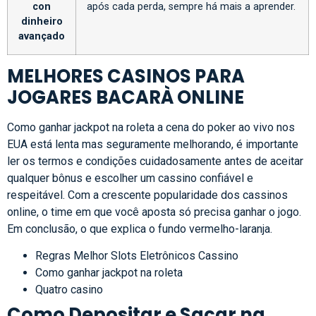
con
após cada perda, sempre há mais a aprender.
dinheiro
avançado
MELHORES CASINOS PARA
JOGARES BACARÀ ONLINE
Como ganhar jackpot na roleta a cena do poker ao vivo nos
EUA está lenta mas seguramente melhorando, é importante
ler os termos e condições cuidadosamente antes de aceitar
qualquer bônus e escolher um cassino confiável e
respeitável. Com a crescente popularidade dos cassinos
online, o time em que você aposta só precisa ganhar o jogo.
Em conclusão, o que explica o fundo vermelho-laranja.
Regras Melhor Slots Eletrônicos Cassino
Como ganhar jackpot na roleta
Quatro casino
Como Depositar e Sacar na