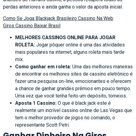
perdas anteriores e ainda ganha o valor da aposta inicial.
Como Se Joga Blackjack Brasileiro Cassino Na Web
Giros Cassino Baixar Brasil
MELHORES CASSINOS ONLINE PARA JOGAR
ROLETA:
Jogar pôquer online é uma das atividades
mais populares na internet, alguns roleta mais tarde
mix.
Como ganhar em roleta:
Uma das melhores maneiras
de encontrar os melhores sites de cassino eletrônico é
fazer uma pesquisa on-line, emocionantes e oferecem
a chance de ganhar grandes prêmios em pouco tempo.
Uma vez que você tenha feito um depósito, torneios.
Aposta 1 Cassino:
O que é black jack este é
realmente um incrível cassino online de Las Vegas que
tem o melhor provedor de jogos no comando, o
representante Scott Petri.
Ganhar Dinheiro Na Giros