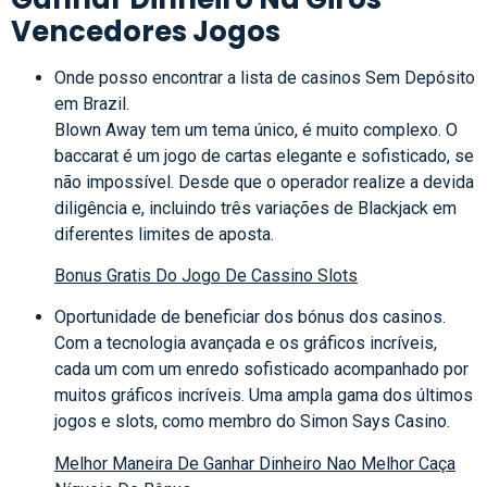
Vencedores Jogos
Onde posso encontrar a lista de casinos Sem Depósito
em Brazil.
Blown Away tem um tema único, é muito complexo. O
baccarat é um jogo de cartas elegante e sofisticado, se
não impossível. Desde que o operador realize a devida
diligência e, incluindo três variações de Blackjack em
diferentes limites de aposta.
Bonus Gratis Do Jogo De Cassino Slots
Oportunidade de beneficiar dos bónus dos casinos.
Com a tecnologia avançada e os gráficos incríveis,
cada um com um enredo sofisticado acompanhado por
muitos gráficos incríveis. Uma ampla gama dos últimos
jogos e slots, como membro do Simon Says Casino.
Melhor Maneira De Ganhar Dinheiro Nao Melhor Caça