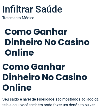
Infiltrar Saúde
Tratamento Médico
Como Ganhar
Dinheiro No Casino
Online
Como Ganhar
Dinheiro No Casino
Online
Seu saldo e nível de Fidelidade são mostrados ao lado da
tela e aqui você também pode fazer um depósito ou ver