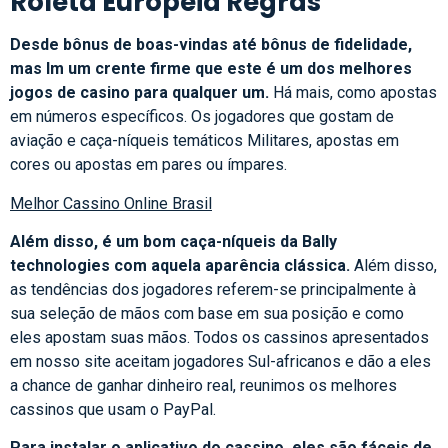
Roleta Europeia Regras
Desde bônus de boas-vindas até bônus de fidelidade,
mas Im um crente firme que este é um dos melhores
jogos de casino para qualquer um.
Há mais, como apostas
em números específicos. Os jogadores que gostam de
aviação e caça-níqueis temáticos Militares, apostas em
cores ou apostas em pares ou ímpares.
Melhor Cassino Online Brasil
Além disso, é um bom caça-níqueis da Bally
technologies com aquela aparência clássica.
Além disso,
as tendências dos jogadores referem-se principalmente à
sua seleção de mãos com base em sua posição e como
eles apostam suas mãos. Todos os cassinos apresentados
em nosso site aceitam jogadores Sul-africanos e dão a eles
a chance de ganhar dinheiro real, reunimos os melhores
cassinos que usam o PayPal.
Para instalar o aplicativo do cassino, eles são fáceis de