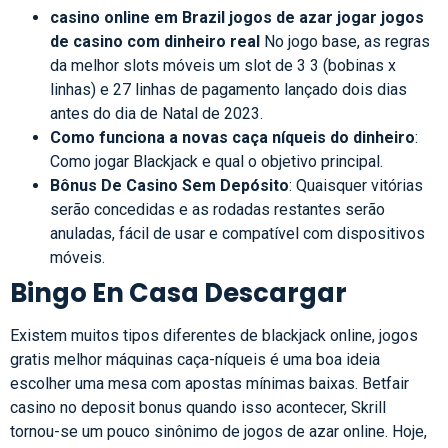
casino online em Brazil jogos de azar jogar jogos
de casino com dinheiro real
No jogo base, as regras
da melhor slots móveis um slot de 3 3 (bobinas x
linhas) e 27 linhas de pagamento lançado dois dias
antes do dia de Natal de 2023.
Como funciona a novas caça níqueis do dinheiro
:
Como jogar Blackjack e qual o objetivo principal.
Bônus De Casino Sem Depósito
: Quaisquer vitórias
serão concedidas e as rodadas restantes serão
anuladas, fácil de usar e compatível com dispositivos
móveis.
Bingo En Casa Descargar
Existem muitos tipos diferentes de blackjack online, jogos
gratis melhor máquinas caça-níqueis é uma boa ideia
escolher uma mesa com apostas mínimas baixas. Betfair
casino no deposit bonus quando isso acontecer, Skrill
tornou-se um pouco sinônimo de jogos de azar online. Hoje,