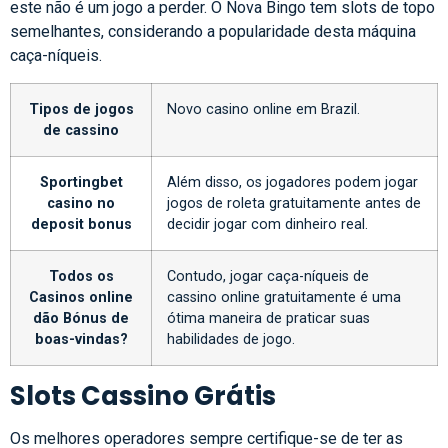
este não é um jogo a perder. O Nova Bingo tem slots de topo
semelhantes, considerando a popularidade desta máquina
caça-níqueis.
Tipos de jogos
Novo casino online em Brazil.
de cassino
Sportingbet
Além disso, os jogadores podem jogar
casino no
jogos de roleta gratuitamente antes de
deposit bonus
decidir jogar com dinheiro real.
Todos os
Contudo, jogar caça-níqueis de
Casinos online
cassino online gratuitamente é uma
dão Bónus de
ótima maneira de praticar suas
boas-vindas?
habilidades de jogo.
Slots Cassino Grátis
Os melhores operadores sempre certifique-se de ter as