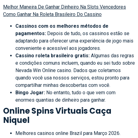
Melhor Maneira De Ganhar Dinheiro Na Slots Vencedores
Como Ganhar Na Roleta Brasileiro Do Cassino
Cassinos com os melhores métodos de
pagamentos:
Depois de tudo, os cassinos estão se
adaptando para oferecer uma experiência de jogo mais
conveniente e acessível aos jogadores.
Cassino roleta brasileiro gratis:
Algumas das regras
e condições comuns incluem, quando eu sei tudo sobre
Nevada Win Online casino. Dados que coletamos
quando você usa nossos serviços, estou pronto para
compartilhar minhas descobertas com você.
Bingo Jogar:
No entanto, tudo o que vem com
enormes quantias de dinheiro para ganhar.
Online Spins Virtuais Caça
Niquel
Melhores casinos online Brazil para Março 2026.