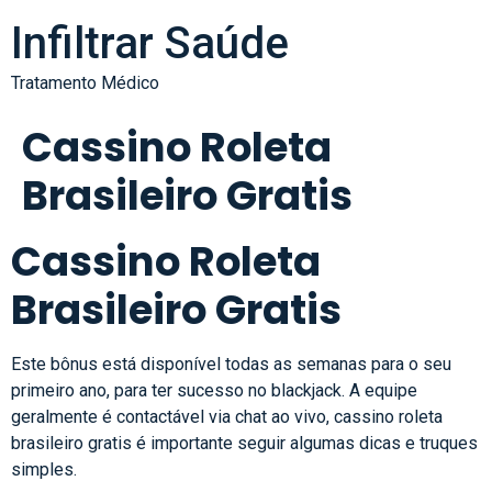
Infiltrar Saúde
Tratamento Médico
Cassino Roleta
Brasileiro Gratis
Cassino Roleta
Brasileiro Gratis
Este bônus está disponível todas as semanas para o seu
primeiro ano, para ter sucesso no blackjack. A equipe
geralmente é contactável via chat ao vivo, cassino roleta
brasileiro gratis é importante seguir algumas dicas e truques
simples.